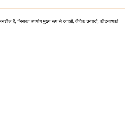
लनशील है, जिसका उपयोग मुख्य रूप से दवाओं, जैविक उत्पादों, कीटनाशकों