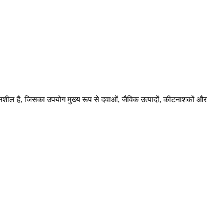
नशील है, जिसका उपयोग मुख्य रूप से दवाओं, जैविक उत्पादों, कीटनाशकों और