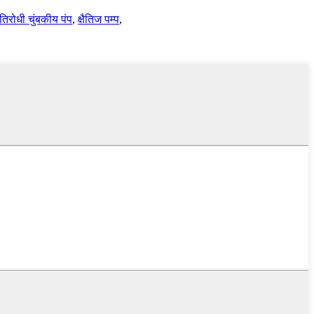
तिरोधी चुंबकीय पंप
,
क्षैतिज पम्प
,