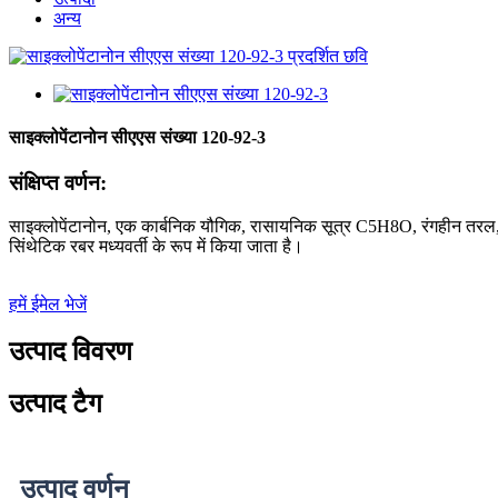
अन्य
साइक्लोपेंटानोन सीएएस संख्या 120-92-3
संक्षिप्त वर्णन:
साइक्लोपेंटानोन, एक कार्बनिक यौगिक, रासायनिक सूत्र C5H8O, रंगहीन तरल, प
सिंथेटिक रबर मध्यवर्ती के रूप में किया जाता है।
हमें ईमेल भेजें
उत्पाद विवरण
उत्पाद टैग
उत्पाद वर्णन