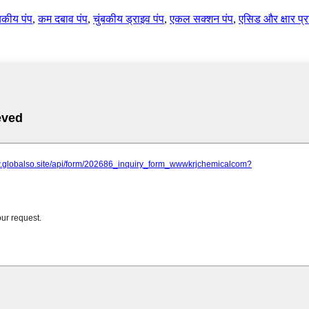
ंबकीय पंप
,
कम दबाव पंप
,
चुंबकीय ड्राइव पंप
,
एकल सक्शन पंप
,
एसिड और क्षार प्र