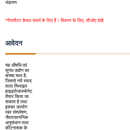
भंडारण
*पैरामीटर केवल संदर्भ के लिए हैं। विवरण के लिए, सीओए देखें
आवेदन
यह औषधि एवं
सुगंध उद्योग का
कच्चा माल है,
जिससे नये स्वाद
वाला मिथाइल
हाइड्रोजास्मोनेट
तैयार किया जा
सकता है तथा
इसका उपयोग
रबर संश्लेषण,
जैवरासायनिक
अनुसंधान तथा
कीटनाशक के