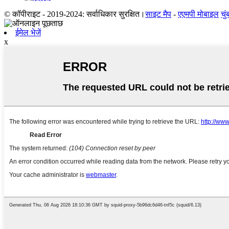
© कॉपीराइट - 2019-2024: सर्वाधिकार सुरक्षित।
साइट मैप
-
एएमपी मोबाइल
चु
ईमेल भेजें
x