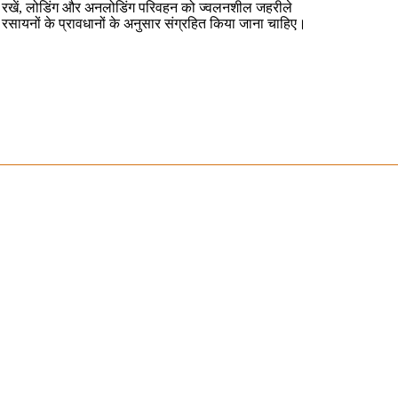
रखें, लोडिंग और अनलोडिंग परिवहन को ज्वलनशील जहरीले
रसायनों के प्रावधानों के अनुसार संग्रहित किया जाना चाहिए।